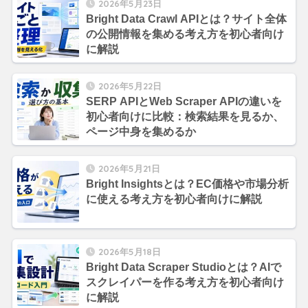
2026年5月23日
Bright Data Crawl APIとは？サイト全体
の公開情報を集める考え方を初心者向け
に解説
2026年5月22日
SERP APIとWeb Scraper APIの違いを
初心者向けに比較：検索結果を見るか、
ページ中身を集めるか
2026年5月21日
Bright Insightsとは？EC価格や市場分析
に使える考え方を初心者向けに解説
2026年5月18日
Bright Data Scraper Studioとは？AIで
スクレイパーを作る考え方を初心者向け
に解説