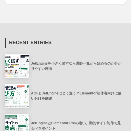
RECENT ENTRIES
JetEngineを小さく試すなら講師一覧から始めるのが分か
りやすい理由
ACFとJetEngineはどう違う？Elementor制作者向けに使
い分けを解説
JetEngineとElementor Proの違い。動的サイト制作で見
るべきポイント