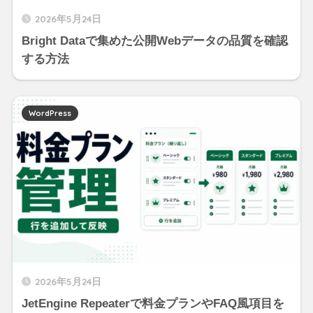
2026年5月24日
Bright Dataで集めた公開Webデータの品質を確認
する方法
WordPress
2026年5月24日
JetEngine Repeaterで料金プランやFAQ風項目を