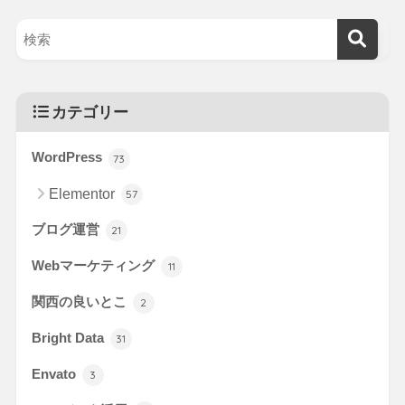
カテゴリー
WordPress
73
Elementor
57
ブログ運営
21
Webマーケティング
11
関西の良いとこ
2
Bright Data
31
Envato
3