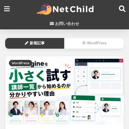
お問い合わせ
新着記事
WordPress
WordPress