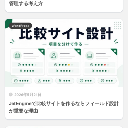
管理する考え方
WordPress
2026年5月24日
JetEngineで比較サイトを作るならフィールド設計
が重要な理由