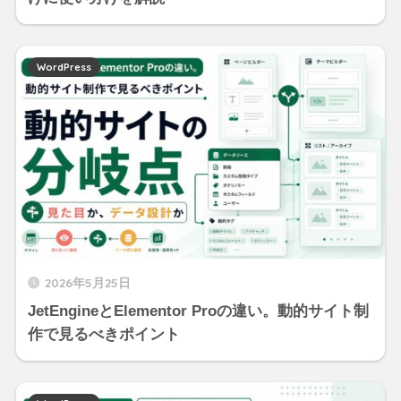
WordPress
2026年5月25日
JetEngineとElementor Proの違い。動的サイト制
作で見るべきポイント