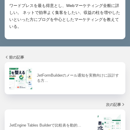
ワードプレスを最も得意とし、Webマーケティング全般に詳
しい。 ネットで効率よく集客をしたい、収益の柱を増やした
いといった方にブログを中心としたマーケティングを教えて
いる。
前の記事
JetFormBuilderのメール通知を実務向けに設計す
る方…
次の記事
JetEngine Tables Builderで比較表を動的…