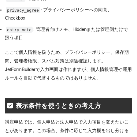
: プライバシーポリシーへの同意、
privacy_agree
Checkbox
: 管理者向けメモ、Hiddenまたは管理側だけで
entry_note
扱う項目
ここで個人情報を扱うため、プライバシーポリシー、保存期
間、管理者権限、スパム対策は別途確認します。
JetFormBuilderで入力画面は作れますが、個人情報管理や運用
ルールを自動で代替するものではありません。
表示条件を使うときの考え方
講座申込では、個人申込と法人申込で入力項目を変えたいこ
とがあります。この場合、条件に応じて入力欄を出し分ける