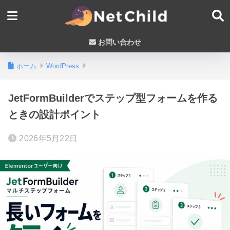
お問い合わせ
ホーム
WordPress
JetFormBuilderでステップ型フォームを作る
ときの設計ポイント
2026年5月22日