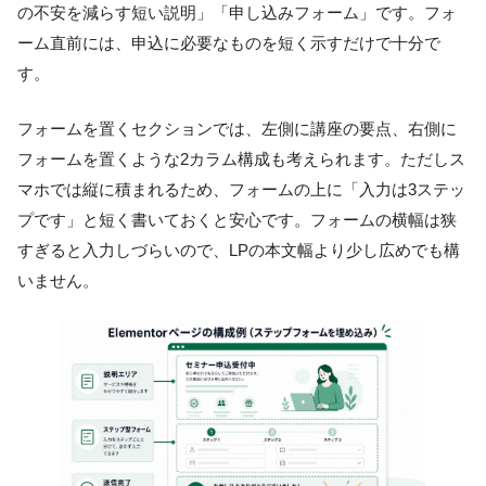
の不安を減らす短い説明」「申し込みフォーム」です。フォ
ーム直前には、申込に必要なものを短く示すだけで十分で
す。
フォームを置くセクションでは、左側に講座の要点、右側に
フォームを置くような2カラム構成も考えられます。ただしス
マホでは縦に積まれるため、フォームの上に「入力は3ステッ
プです」と短く書いておくと安心です。フォームの横幅は狭
すぎると入力しづらいので、LPの本文幅より少し広めでも構
いません。