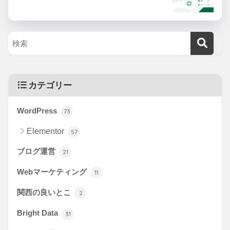
カテゴリー
WordPress
73
Elementor
57
ブログ運営
21
Webマーケティング
11
関西の良いとこ
2
Bright Data
31