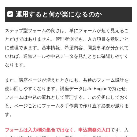
運用すると何が楽になるのか
ステップ型フォームの良さは、単にフォームが短く見えるこ
とだけではありません。管理者側でも、入力項目を意味ごと
に整理できます。基本情報、希望内容、同意事項が分かれて
いれば、通知メールや申込データを見たときに確認しやすく
なります。
また、講座ページが増えたときにも、共通のフォーム設計を
使い回しやすくなります。講座データはJetEngineで持たせ、
フォームは申込の流れとして管理する。この分担にしておく
と、ページごとにフォームを手作業で作り直す必要が減りま
す。
フォームは入力欄の集合ではなく、申込業務の入口
です。入