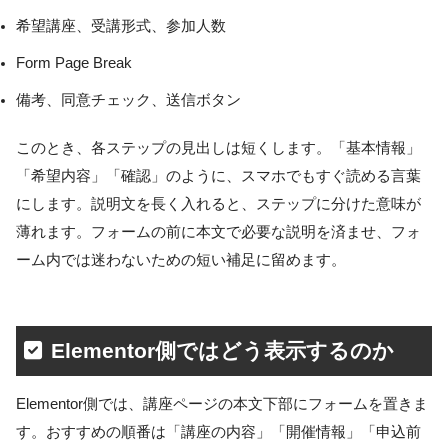
希望講座、受講形式、参加人数
Form Page Break
備考、同意チェック、送信ボタン
このとき、各ステップの見出しは短くします。「基本情報」
「希望内容」「確認」のように、スマホでもすぐ読める言葉
にします。説明文を長く入れると、ステップに分けた意味が
薄れます。フォームの前に本文で必要な説明を済ませ、フォ
ーム内では迷わないための短い補足に留めます。
Elementor側ではどう表示するのか
Elementor側では、講座ページの本文下部にフォームを置きま
す。おすすめの順番は「講座の内容」「開催情報」「申込前