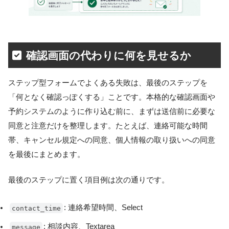
確認画面の代わりに何を見せるか
ステップ型フォームでよくある失敗は、最後のステップを
「何となく確認っぽくする」ことです。本格的な確認画面や
予約システムのように作り込む前に、まずは送信前に必要な
同意と注意だけを整理します。たとえば、連絡可能な時間
帯、キャンセル規定への同意、個人情報の取り扱いへの同意
を最後にまとめます。
最後のステップに置く項目例は次の通りです。
: 連絡希望時間、Select
contact_time
: 相談内容、Textarea
message