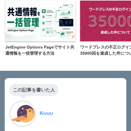
JetEngine Options Pageでサイト共
ワードプレスの不正ログイ
通情報を一括管理する方法
35000回を達成した件につ
この記事を書いた人
Kuuu