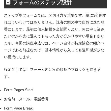
フォームのステップ設計
ステップ型フォームでは、区切り方が重要です。単に3分割す
ればよいわけではありません。読者の頭の中で自然に進む順
番にします。最初に個人情報を全部聞くより、何に申し込み
たいのかを先に選んでもらった方が分かりやすい場合もあり
ます。今回の講座申込では、ページ自体が特定講座の紹介ペ
ージである前提なので、基本情報から入っても違和感が少な
い構成にします。
設定としては、フォーム内に次の順番でブロックを置きま
す。
Form Pages Start
お名前、メール、電話番号
Form Page Break