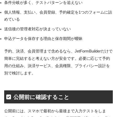
条件分岐が多く、テストパターンを追えない
個人情報、支払い、会員登録、予約確定を1つのフォームに詰
めている
送信後の管理者対応が決まっていない
申込データを保存する理由と保存期間が曖昧
予約、決済、会員管理まで含めるなら、JetFormBuilderだけで
簡単に完結すると考えない方が安全です。必要に応じて予約
用の仕組み、決済サービス、会員権限、プライバシー設計を
別で検討します。
公開前に確認すること
公開前には、スマホで最初から最後まで入力テストをしま