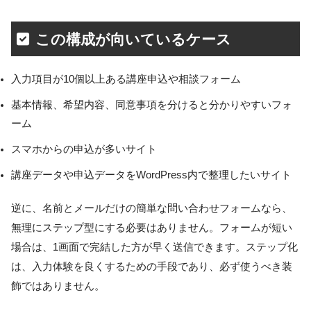
この構成が向いているケース
入力項目が10個以上ある講座申込や相談フォーム
基本情報、希望内容、同意事項を分けると分かりやすいフォ
ーム
スマホからの申込が多いサイト
講座データや申込データをWordPress内で整理したいサイト
逆に、名前とメールだけの簡単な問い合わせフォームなら、
無理にステップ型にする必要はありません。フォームが短い
場合は、1画面で完結した方が早く送信できます。ステップ化
は、入力体験を良くするための手段であり、必ず使うべき装
飾ではありません。