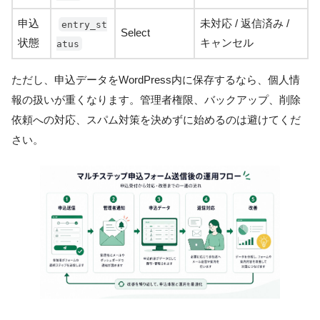
申込
未対応 / 返信済み /
entry_st
Select
状態
キャンセル
atus
ただし、申込データをWordPress内に保存するなら、個人情
報の扱いが重くなります。管理者権限、バックアップ、削除
依頼への対応、スパム対策を決めずに始めるのは避けてくだ
さい。