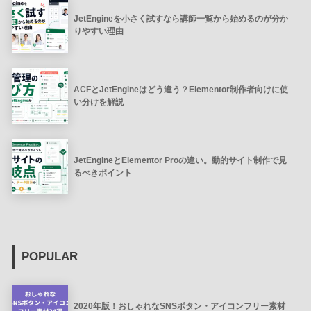
JetEngineを小さく試すなら講師一覧から始めるのが分か
りやすい理由
ACFとJetEngineはどう違う？Elementor制作者向けに使
い分けを解説
JetEngineとElementor Proの違い。動的サイト制作で見
るべきポイント
POPULAR
2020年版！おしゃれなSNSボタン・アイコンフリー素材