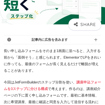
記事内に広告を含みます
長い申し込みフォームをそのまま1画面に並べると、入力する
前から「面倒そう」と感じられます。ElementorでLPをきれい
に作っても、最後のフォームが長く見えるだけで離脱が増え
ることがあります。
今回はJetFormBuilderのステップ分割を使い、
講座申込フォー
ムを3ステップに分ける構成
で考えます。作るのは、講座紹介
ページの下に置く申し込みフォームです。最初に基本情報、
次に希望講座、最後に確認と同意を入力して送信する流れに