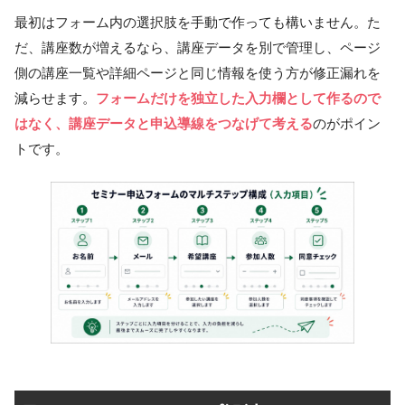
最初はフォーム内の選択肢を手動で作っても構いません。た
だ、講座数が増えるなら、講座データを別で管理し、ページ
側の講座一覧や詳細ページと同じ情報を使う方が修正漏れを
減らせます。
フォームだけを独立した入力欄として作るので
はなく、講座データと申込導線をつなげて考える
のがポイン
トです。