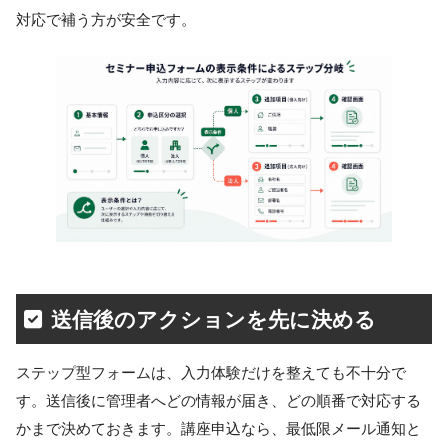
対応で補う方が安全です。
送信後のアクションを先に決める
ステップ型フォームは、入力体験だけを整えても不十分で
す。送信後に管理者へどの情報が届き、どの順番で対応する
かまで決めておきます。講座申込なら、最低限メール通知と