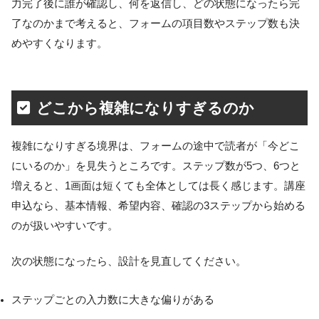
力完了後に誰が確認し、何を返信し、どの状態になったら完
了なのかまで考えると、フォームの項目数やステップ数も決
めやすくなります。
どこから複雑になりすぎるのか
複雑になりすぎる境界は、フォームの途中で読者が「今どこ
にいるのか」を見失うところです。ステップ数が5つ、6つと
増えると、1画面は短くても全体としては長く感じます。講座
申込なら、基本情報、希望内容、確認の3ステップから始める
のが扱いやすいです。
次の状態になったら、設計を見直してください。
ステップごとの入力数に大きな偏りがある