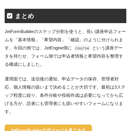
まとめ
JetFormBuilderのステップ分割を使うと、長い講座申込フォー
ムを「基本情報」「希望内容」「確認」のように分けられま
す。今回の例では、JetEngine側に
という講座デー
course
タを持たせ、フォーム側では申込者情報と希望内容を整理す
る構成にしました。
運用面では、送信後の通知、申込データの保存、管理者対
応、個人情報の扱いまで決めることが大切です。最初は3ステ
ップ程度に絞り、条件分岐や投稿作成は必要になってから広
げる方が、読者にも管理者にも扱いやすいフォームになりま
す。
JetFormBuilder公式ページを見てみる