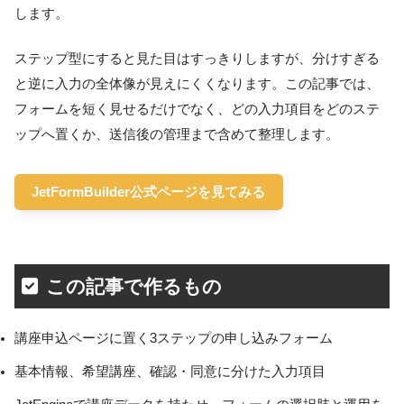
します。
ステップ型にすると見た目はすっきりしますが、分けすぎる
と逆に入力の全体像が見えにくくなります。この記事では、
フォームを短く見せるだけでなく、どの入力項目をどのステ
ップへ置くか、送信後の管理まで含めて整理します。
JetFormBuilder公式ページを見てみる
この記事で作るもの
講座申込ページに置く3ステップの申し込みフォーム
基本情報、希望講座、確認・同意に分けた入力項目