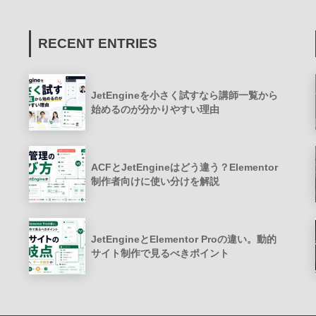
RECENT ENTRIES
JetEngineを小さく試すなら講師一覧から
始めるのが分かりやすい理由
ACFとJetEngineはどう違う？Elementor
制作者向けに使い分けを解説
JetEngineとElementor Proの違い。動的
サイト制作で見るべきポイント