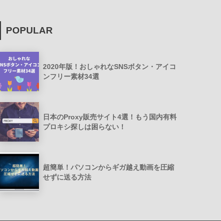
POPULAR
2020年版！おしゃれなSNSボタン・アイコ
ンフリー素材34選
日本のProxy販売サイト4選！もう国内有料
プロキシ探しは困らない！
超簡単！パソコンからギガ越え動画を圧縮
せずに送る方法