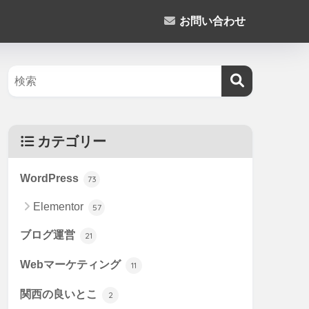
お問い合わせ
カテゴリー
WordPress
73
Elementor
57
ブログ運営
21
Webマーケティング
11
関西の良いとこ
2