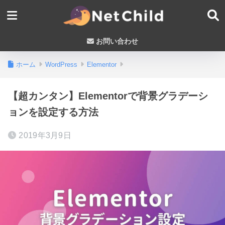
お問い合わせ
ホーム
WordPress
Elementor
【超カンタン】Elementorで背景グラデーシ
ョンを設定する方法
2019年3月9日