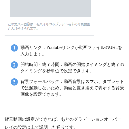
動画リンク：Youtubeリンクか動画ファイルのURLを
入力します。
開始時間・終了時間：動画の開始タイミングと終了の
タイミングを秒単位で設定できます。
背景フォールバック：動画背景はスマホ、タブレット
では起動しないため、動画と置き換えて表示する背景
画像を設定できます。
背景動画の設定ができれば、あとのグラデーションオーバー
レイの設定は上で説明した通りです。