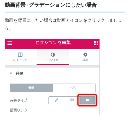
動画背景+グラデーションにしたい場合
動画を背景にしたい場合は動画アイコンをクリックしましょ
う。