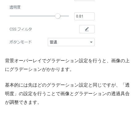
背景オーバーレイでグラデーション設定を行うと、画像の上
にグラデーションがかかります。
基本的には先ほどのグラデーション設定と同じですが、「透
明度」の設定を行うことで画像とグラデーションの透過具合
が調整できます。