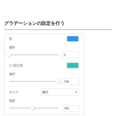
グラデーションの設定を行う