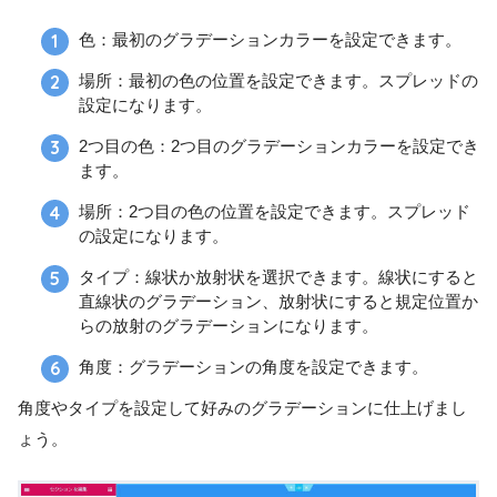
色：最初のグラデーションカラーを設定できます。
場所：最初の色の位置を設定できます。スプレッドの
設定になります。
2つ目の色：2つ目のグラデーションカラーを設定でき
ます。
場所：2つ目の色の位置を設定できます。スプレッド
の設定になります。
タイプ：線状か放射状を選択できます。線状にすると
直線状のグラデーション、放射状にすると規定位置か
らの放射のグラデーションになります。
角度：グラデーションの角度を設定できます。
角度やタイプを設定して好みのグラデーションに仕上げまし
ょう。