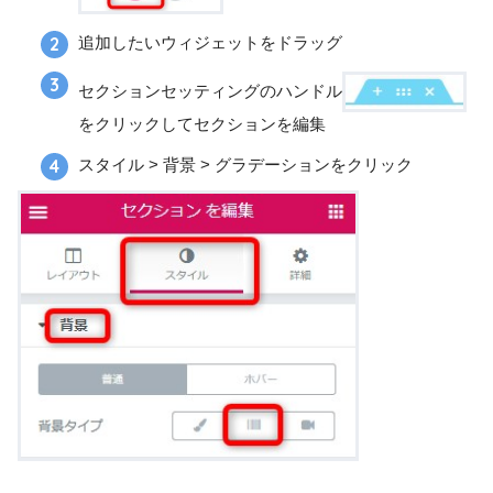
追加したいウィジェットをドラッグ
セクションセッティングのハンドル
をクリックしてセクションを編集
スタイル > 背景 > グラデーションをクリック