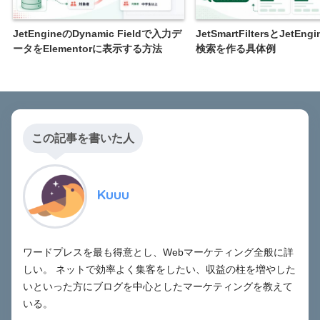
JetEngineのDynamic Fieldで入力デ
JetSmartFiltersとJetEn
ータをElementorに表示する方法
検索を作る具体例
この記事を書いた人
Kuuu
ワードプレスを最も得意とし、Webマーケティング全般に詳
しい。 ネットで効率よく集客をしたい、収益の柱を増やした
いといった方にブログを中心としたマーケティングを教えて
いる。