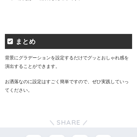
まとめ
背景にグラデーションを設定するだけでグッとおしゃれ感を
演出することができます。
お洒落なのに設定はすごく簡単ですので、ぜひ実践していっ
てください。
SHARE