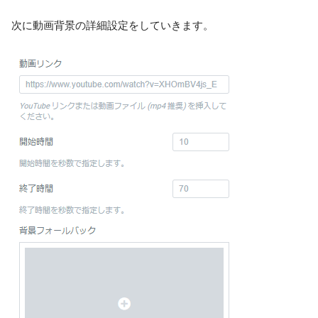
次に動画背景の詳細設定をしていきます。