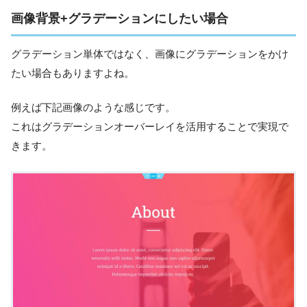
画像背景+グラデーションにしたい場合
グラデーション単体ではなく、画像にグラデーションをかけ
たい場合もありますよね。
例えば下記画像のような感じです。
これはグラデーションオーバーレイを活用することで実現で
きます。