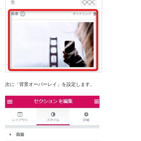
次に「背景オーバーレイ」を設定します。