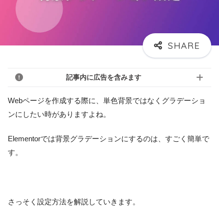
記事内に広告を含みます
Webページを作成する際に、単色背景ではなくグラデーショ
ンにしたい時がありますよね。
Elementorでは背景グラデーションにするのは、すごく簡単で
す。
さっそく設定方法を解説していきます。