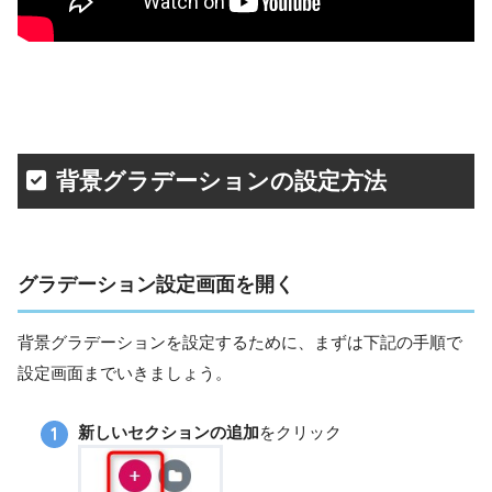
背景グラデーションの設定方法
グラデーション設定画面を開く
背景グラデーションを設定するために、まずは下記の手順で
設定画面までいきましょう。
新しいセクションの追加
をクリック