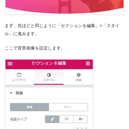
まず、先ほどと同じように「セクションを編集」>「スタイ
ル」に進みます。
ここで背景画像を設定します。