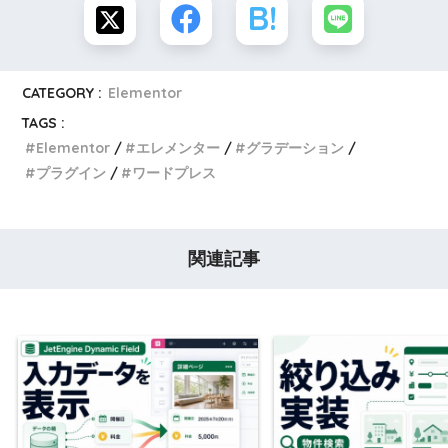
CATEGORY :
Elementor
TAGS :
Elementor
エレメンター
グラデーション
プラグイン
ワードプレス
関連記事