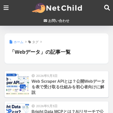
お問い合わせ
ホーム
タグ
「Webデータ」の記事一覧
2026年5月3日
Web Scraper APIとは？公開Webデータ
を表で受け取る仕組みを初心者向けに解
説
2026年5月3日
Bright Data MCPとは？AIリサーチで公