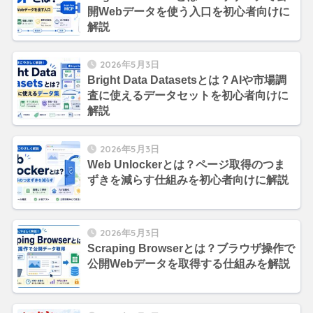
開Webデータを使う入口を初心者向けに
解説
2026年5月3日
Bright Data Datasetsとは？AIや市場調
査に使えるデータセットを初心者向けに
解説
2026年5月3日
Web Unlockerとは？ページ取得のつま
ずきを減らす仕組みを初心者向けに解説
2026年5月3日
Scraping Browserとは？ブラウザ操作で
公開Webデータを取得する仕組みを解説