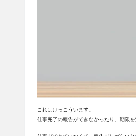
これはけっこういます。
仕事完了の報告ができなかったり、期限を