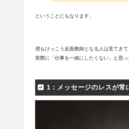
ということにもなります。
僕もけっこう反面教師となる人は見てきて
実際に「仕事を一緒にしたくない」と思っ
1：メッセージのレスが常