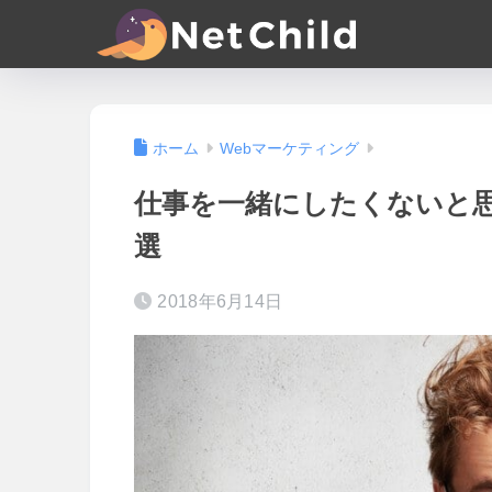
ホーム
Webマーケティング
仕事を一緒にしたくないと
選
2018年6月14日