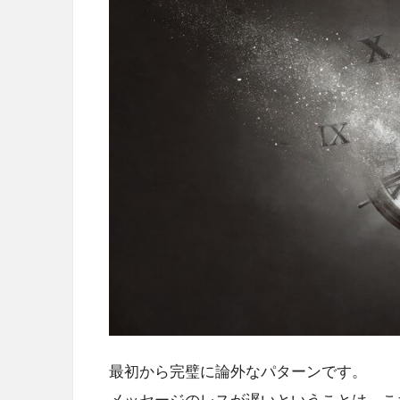
最初から完璧に論外なパターンです。