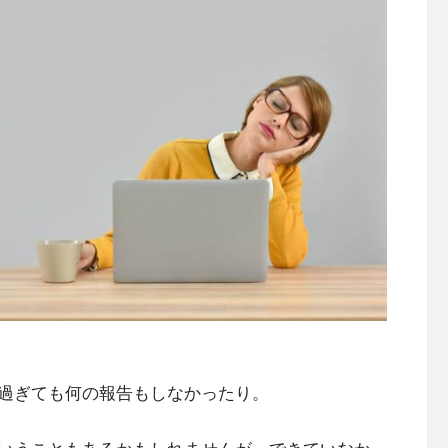
過ぎても何の報告もしなかったり。