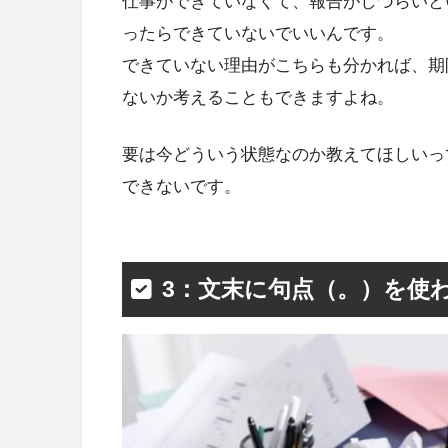
仕事ができていなくて、報告がしづらいと
ったらできていないでいいんです。
できていない理由がこちらも分かれば、期
ないか考えることもできますよね。
要は今どういう状態なのか教えてほしいっ
できないです。
3：文末に句点（。）を使