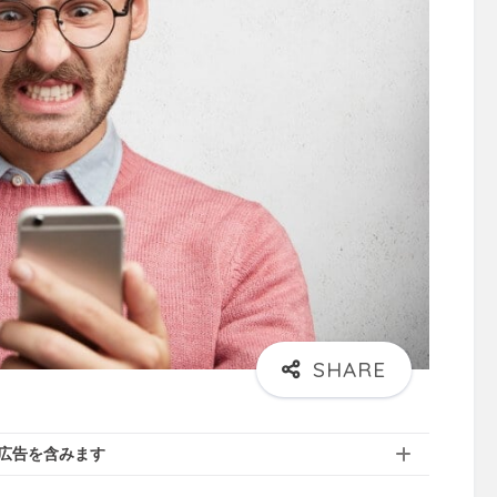
広告を含みます