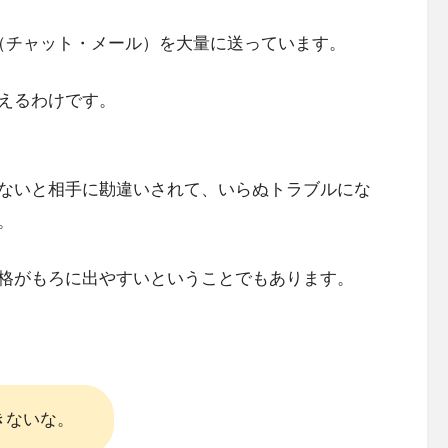
（チャット・メール）を大量に送っています。
えるわけです。
ないと相手に勘違いされて、いらぬトラブルにな
。
格がもろに出やすいということでもあります。
きないな。