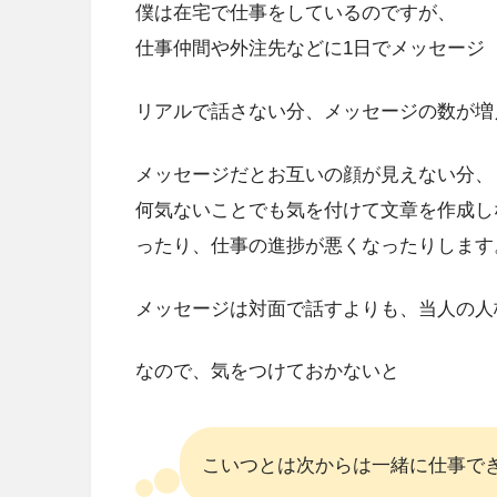
僕は在宅で仕事をしているのですが、
仕事仲間や外注先などに1日でメッセージ
リアルで話さない分、メッセージの数が増
メッセージだとお互いの顔が見えない分、
何気ないことでも気を付けて文章を作成し
ったり、仕事の進捗が悪くなったりします
メッセージは対面で話すよりも、当人の人
なので、気をつけておかないと
こいつとは次からは一緒に仕事で