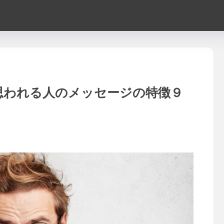
思われる人のメッセージの特徴９