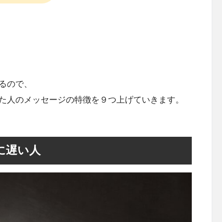
るので、
た人のメッセージの特徴を９つ上げていきます。
に遅い人