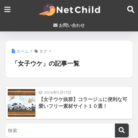
お問い合わせ
ホーム
タグ
「女子ウケ」の記事一覧
2016年5月17日
【女子ウケ抜群】コラージュに便利な可
愛いフリー素材サイト１０選！